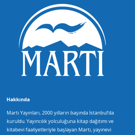
Hakkında
Martı Yayınları, 2000 yılların başında İstanbul’da
kuruldu. Yayıncılık yolculuğuna kitap dağıtımı ve
kitabevi faaliyetleriyle başlayan Martı, yayınevi