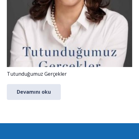
Tutunduğumuz Gerçekler
Devamını oku