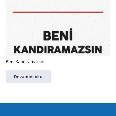
Beni Kandıramazsın
Devamını oku