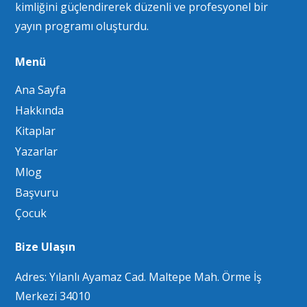
kimliğini güçlendirerek düzenli ve profesyonel bir
yayın programı oluşturdu.
Menü
Ana Sayfa
Hakkında
Kitaplar
Yazarlar
Mlog
Başvuru
Çocuk
Bize Ulaşın
Adres: Yılanlı Ayamaz Cad. Maltepe Mah. Örme İş
Merkezi 34010