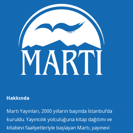
Hakkında
Martı Yayınları, 2000 yılların başında İstanbul’da
kuruldu. Yayıncılık yolculuğuna kitap dağıtımı ve
kitabevi faaliyetleriyle başlayan Martı, yayınevi